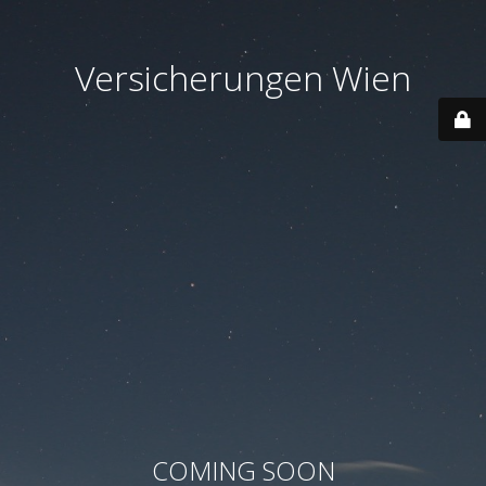
Versicherungen Wien
COMING SOON